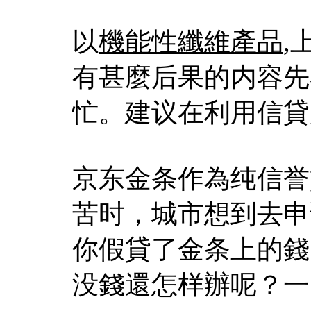
以
機能性纖維產品
,
有甚麼后果的内容先
忙。建议在利用信貸
京东金条作為纯信誉
苦时，城市想到去申
你假貸了金条上的錢
没錢還怎样辦呢？一