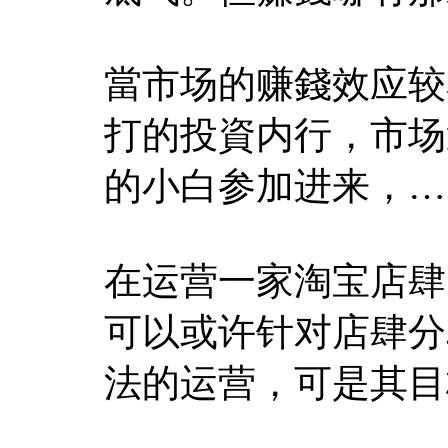
當市场的赚錢效应较
打的投資内行，市场
的小白参加进来，…
在运营一家淘宝店肆
可以或许针对店肆分
法的运营，可是其目