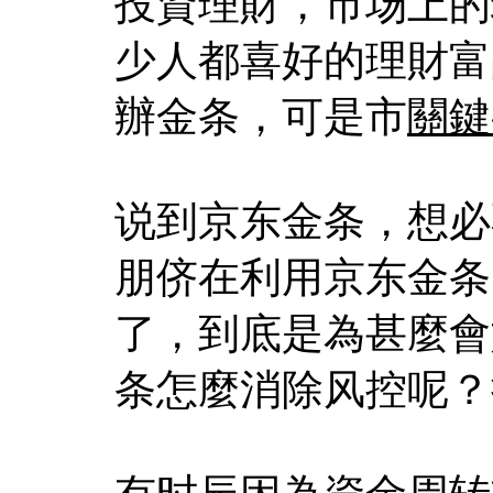
投資理財，市场上的
少人都喜好的理財富
辦金条，可是市
關鍵
说到京东金条，想必
朋侪在利用京东金条
了，到底是為甚麼會
条怎麼消除风控呢？