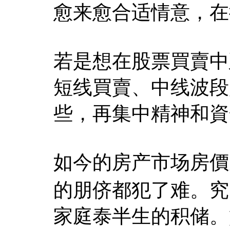
愈来愈合适情意，在
若是想在股票買賣中
短线買賣、中线波段
些，再集中精神和資
如今的房产市场房價
的朋侪都犯了难。究
家庭泰半生的积储。