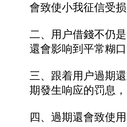
會致使小我征信受损
二、用户借錢不仍是
還會影响到平常糊口
三、跟着用户過期還
期發生响应的罚息，
四、過期還會致使用