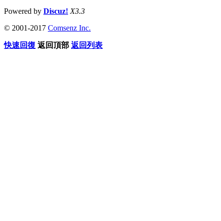
Powered by
Discuz!
X3.3
© 2001-2017
Comsenz Inc.
快速回復
返回頂部
返回列表