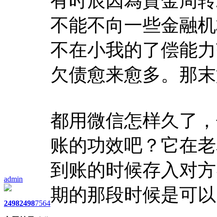
有时辰因為資金周转
不能不向一些金融机
不在小我的了偿能力
欠债愈来愈多。那末
都用微信怎样久了，
账的功效吧？它在老
到账的时候存入对方
admin
期的那段时候是可以
2498
2498
7564