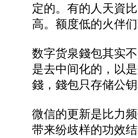
定的。有的人天資比
高。额度低的火伴们
数字货泉錢包其实不
是去中间化的，以是
錢，錢包只存储公钥
微信的更新是比力频
带来纷歧样的功效结