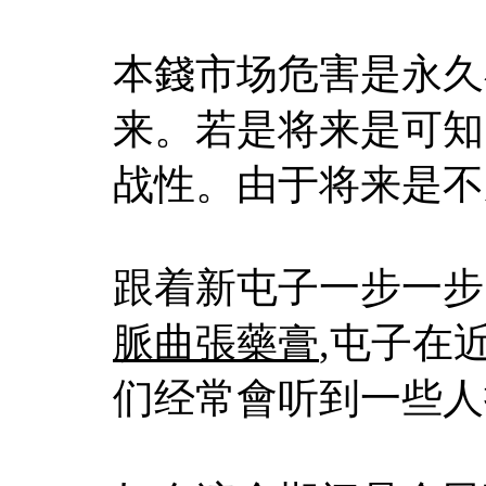
本錢市场危害是永久
来。若是将来是可知
战性。由于将来是不
跟着新屯子一步一步
脈曲張藥膏
,屯子在
们经常會听到一些人