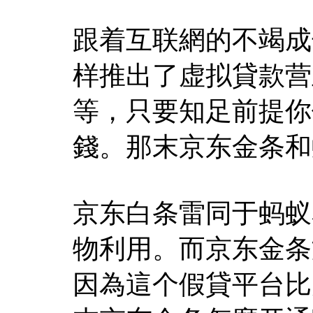
跟着互联網的不竭成
样推出了虚拟貸款营
等，只要知足前提你
錢。那末京东金条和
京东白条雷同于蚂蚁
物利用。而京东金条
因為這个假貸平台比