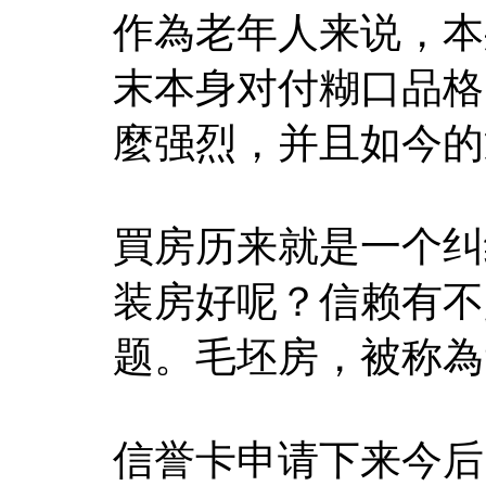
作為老年人来说，本
末本身对付糊口品格
麼强烈，并且如今的
買房历来就是一个纠
装房好呢？信赖有不
题。毛坯房，被称為
信誉卡申请下来今后