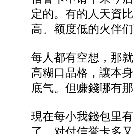
定的。有的人天資比
高。额度低的火伴们
每人都有空想，那就
高糊口品格，讓本身
底气。但赚錢哪有那
現在每小我錢包里有
了，对付信誉卡多又