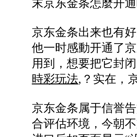
末京东金条怎麼开通
京东金条出来也有好
他一时感動开通了京
用到，想要把它封闭
時彩玩法
,？实在，
京东金条属于信誉告
合评估环境，今朝不