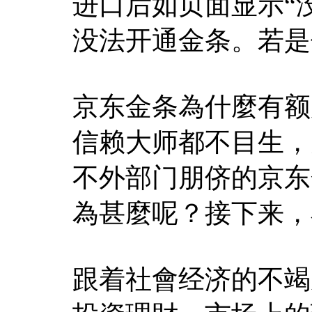
进口后如页面显示“
没法开通金条。若是
京东金条為什麼有额
信赖大师都不目生，
不外部门朋侪的京东
為甚麼呢？接下来，
跟着社會经济的不竭