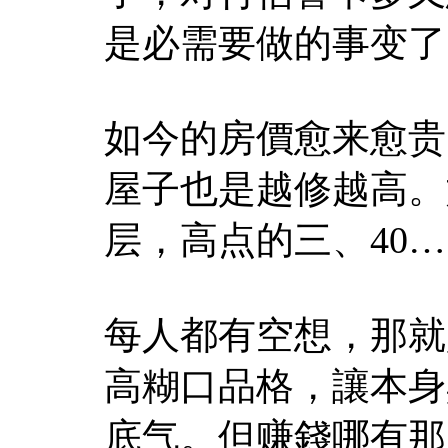
是必需要做的事变了
如今的房價愈来愈贵
屋子也是越修越高。
层，高点的三、40…
每人都有空想，那就
高糊口品格，讓本身
底气。但赚錢哪有那