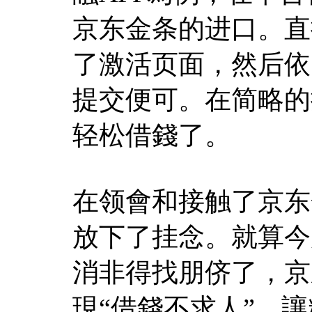
京东金条的进口。直
了激活页面，然后依
提交便可。在简略的
轻松借錢了。
在领會和接触了京东
放下了挂念。就算今
消非得找朋侪了，京
現“借錢不求人”，