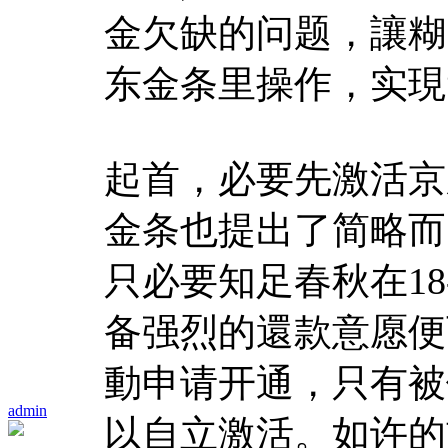
金欠缺的问题，讓糊
东金条里操作，实現
起首，必要先激活京
金条也提出了简略而
只必要知足春秋在18
备强烈的還款意愿便
動申请开通，只有被
admin
以自立激活。如许的