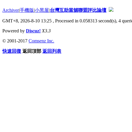
Archiver
|
手機版
|
小黑屋
|
台灣互助當舖聯盟評比論壇
GMT+8, 2026-8-10 13:25
, Processed in 0.058313 second(s), 4 querie
Powered by
Discuz!
X3.3
© 2001-2017
Comsenz Inc.
快速回復
返回頂部
返回列表