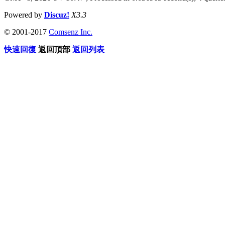
Powered by
Discuz!
X3.3
© 2001-2017
Comsenz Inc.
快速回復
返回頂部
返回列表