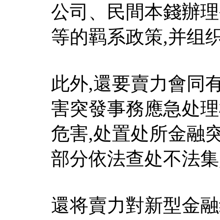
公司、民間本錢辦理
等的羁系政策,并组
此外,還要賣力會同
害突發事務應急处理
危害,处置处所金融
部分依法查处不法集
還将賣力對新型金融