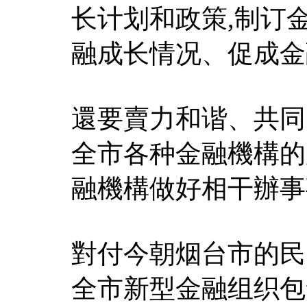
长计划和政策,制订
融成长情况、促成金
還要賣力和谐、共同
全市各种金融機構的
融機構做好相干辦事
對付今朝烟台市的民
全市新型金融组织包